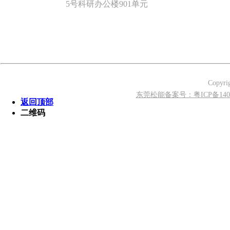
5号科研办公楼901单元
Copyr
东莞松能备案号：粤ICP备140406
返回顶部
二维码