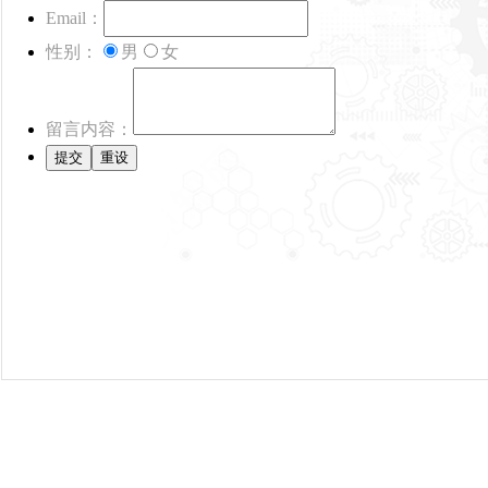
Email：
性别：
男
女
留言内容：
提交
重设