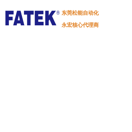
东莞松能自动化
永宏核心代理商
网站首页
关于松能
联系我们